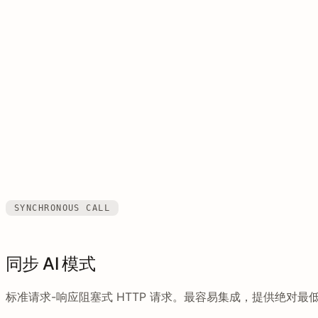
SYNCHRONOUS CALL
同步 AI 模式
标准请求-响应阻塞式 HTTP 请求。最容易集成，提供绝对最低的首个