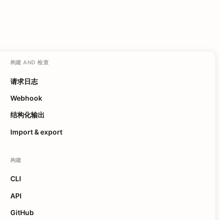
构建 AND 检查
请求日志
Webhook
结构化输出
Import & export
构建
CLI
API
GitHub