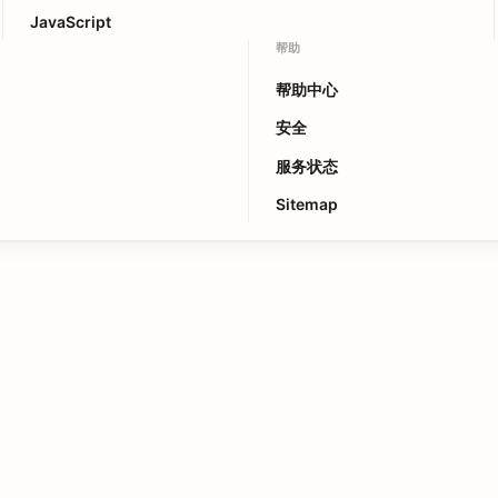
JavaScript
帮助
帮助中心
安全
服务状态
Sitemap